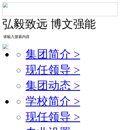
弘毅致远 博文强能
集团简介 >
现任领导 >
集团动态 >
学校简介 >
现任领导 >