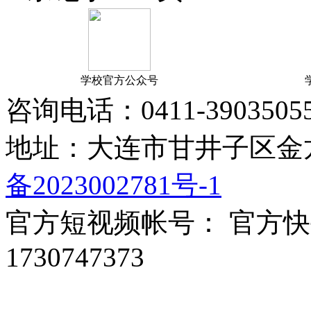
学校官方公众号
咨询电话：0411-39035055 1
地址：大连市甘井子区金龙
备2023002781号-1
官方短视频帐号： 官方快手：
1730747373