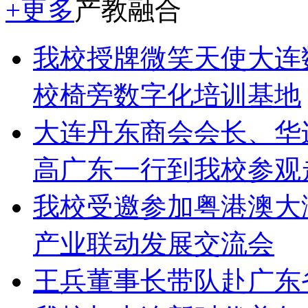
+更多
产教融合
我校授牌微笑天使大连
校椅旁数字化培训基地
大连丹东商会会长、华
高广东一行到我校参观
我校受邀参加粤港澳大
产业联动发展交流会
王兵董事长带队赴广东