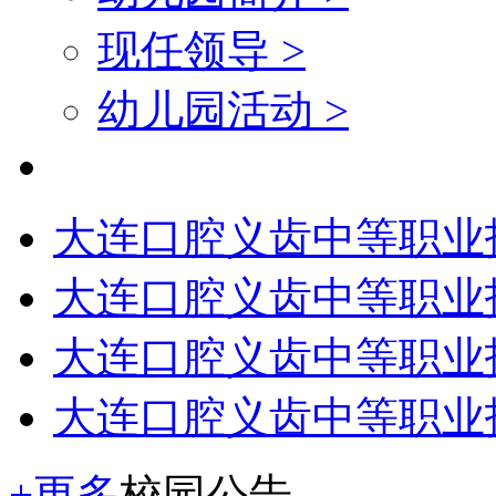
现任领导 >
幼儿园活动 >
大连口腔义齿中等职业
大连口腔义齿中等职业
大连口腔义齿中等职业
大连口腔义齿中等职业
+更多
校园公告