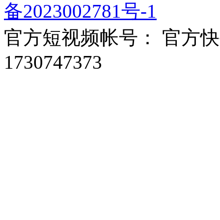
备2023002781号-1
官方短视频帐号： 官方快手：
1730747373