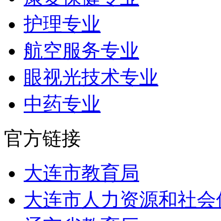
护理专业
航空服务专业
眼视光技术专业
中药专业
官方链接
大连市教育局
大连市人力资源和社会