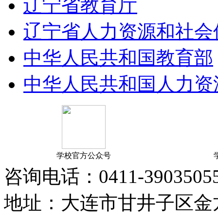
辽宁省教育厅
辽宁省人力资源和社会
中华人民共和国教育部
中华人民共和国人力资
学校官方公众号
咨询电话：0411-39035055 1
地址：大连市甘井子区金龙