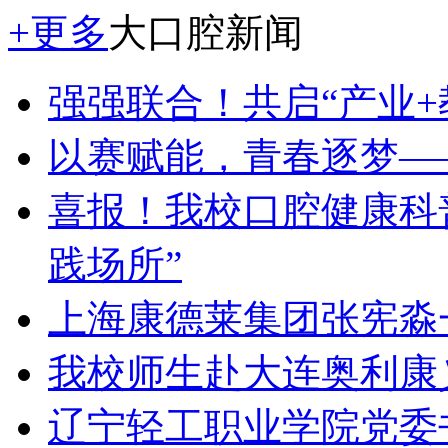
+更多
大口腔新闻
强强联合！共启“产业+
以赛赋能，青春逐梦—
喜报！我校口腔健康科
践场所”
上海康德莱集团张宪淼
我校师生赴大连奥利康
辽宁轻工职业学院党委