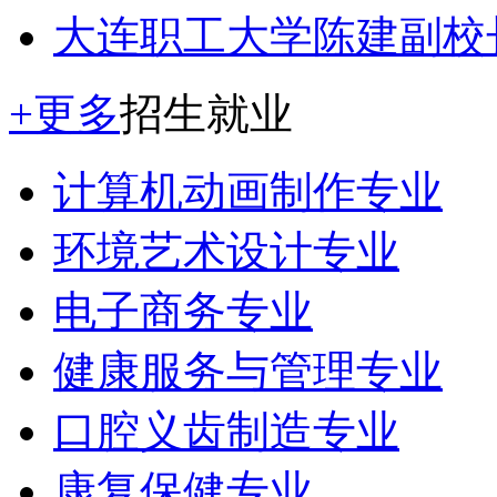
大连职工大学陈建副校
+更多
招生就业
计算机动画制作专业
环境艺术设计专业
电子商务专业
健康服务与管理专业
口腔义齿制造专业
康复保健专业