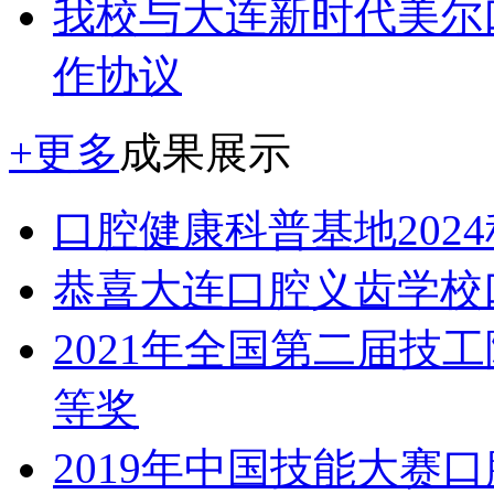
我校与大连新时代美尔
作协议
+更多
成果展示
口腔健康科普基地202
恭喜大连口腔义齿学校
2021年全国第二届技
等奖
2019年中国技能大赛