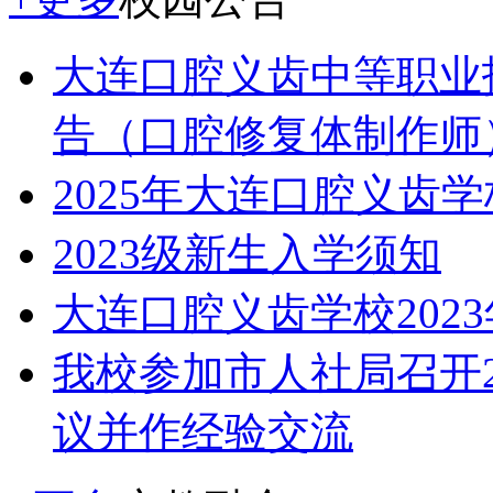
大连口腔义齿中等职业
告（口腔修复体制作师
2025年大连口腔义齿
2023级新生入学须知
大连口腔义齿学校202
我校参加市人社局召开2
议并作经验交流