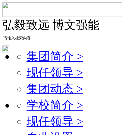
弘毅致远 博文强能
集团简介 >
现任领导 >
集团动态 >
学校简介 >
现任领导 >