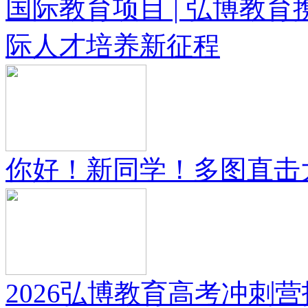
国际教育项目 | 弘博教
际人才培养新征程
你好！新同学！多图直击
2026弘博教育高考冲刺