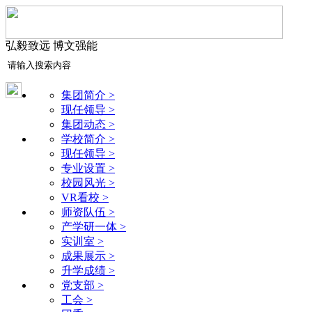
弘毅致远 博文强能
集团简介 >
现任领导 >
集团动态 >
学校简介 >
现任领导 >
专业设置 >
校园风光 >
VR看校 >
师资队伍 >
产学研一体 >
实训室 >
成果展示 >
升学成绩 >
党支部 >
工会 >