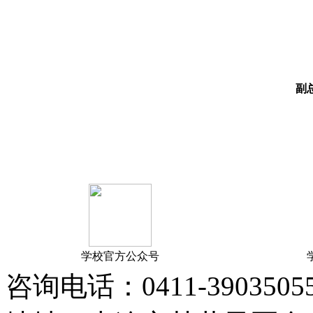
副
学校官方公众号
咨询电话：0411-39035055 1