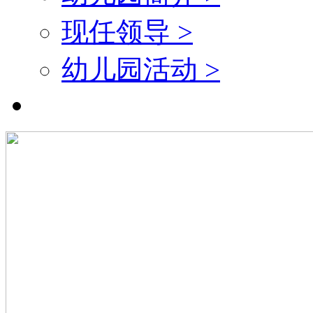
现任领导 >
幼儿园活动 >